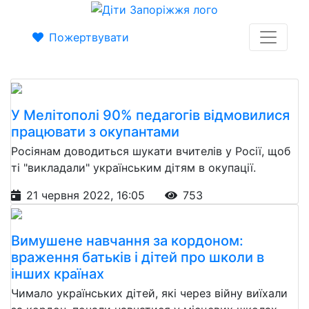
Пожертвувати
У Мелітополі 90% педагогів відмовилися
працювати з окупантами
Росіянам доводиться шукати вчителів у Росії, щоб
ті "викладали" українським дітям в окупації.
21 червня 2022, 16:05
753
Вимушене навчання за кордоном:
враження батьків і дітей про школи в
інших країнах
Чимало українських дітей, які через війну виїхали