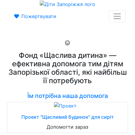
Пожертвувати
Фонд «Щаслива дитина» —
ефективна допомога тим дітям
Запорізької області, які найбільш
її потребують
Їм потрібна наша допомога
Проект "Щасливий будинок" для сиріт
Допомогти зараз