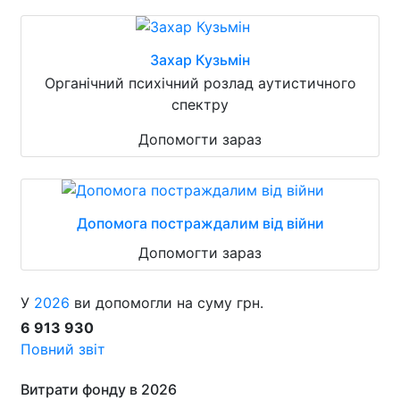
Захар Кузьмін
Органічний психічний розлад аутистичного
спектру
Допомогти зараз
Допомога постраждалим від війни
Допомогти зараз
У
2026
ви допомогли на суму грн.
6 913 930
Повний звіт
Витрати фонду в 2026