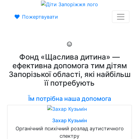
Пожертвувати
Фонд «Щаслива дитина» —
ефективна допомога тим дітям
Запорізької області, які найбільш
її потребують
Їм потрібна наша допомога
Захар Кузьмін
Органічний психічний розлад аутистичного
спектру