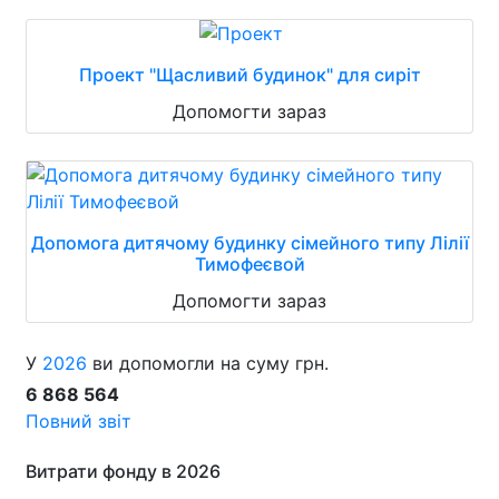
Проект "Щасливий будинок" для сиріт
Допомогти зараз
Допомога дитячому будинку сімейного типу Лілії
Тимофеєвой
Допомогти зараз
У
2026
ви допомогли на суму грн.
6 868 564
Повний звіт
Витрати фонду в 2026