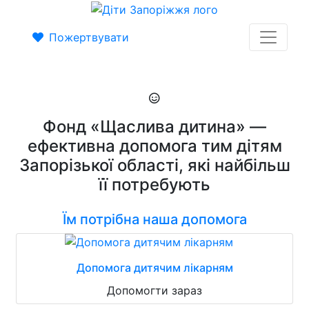
Пожертвувати
Фонд «Щаслива дитина» —
ефективна допомога тим дітям
Запорізької області, які найбільш
її потребують
Їм потрібна наша допомога
Допомога дитячим лікарням
Допомогти зараз