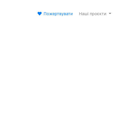
Пожертвувати
Наші проєкти