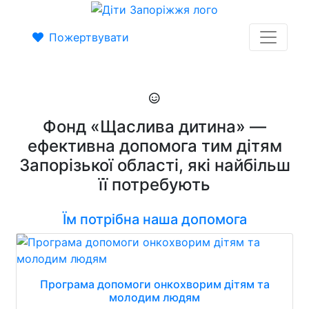
Пожертвувати
Фонд «Щаслива дитина» —
ефективна допомога тим дітям
Запорізької області, які найбільш
її потребують
Їм потрібна наша допомога
Програма допомоги онкохворим дітям та
молодим людям