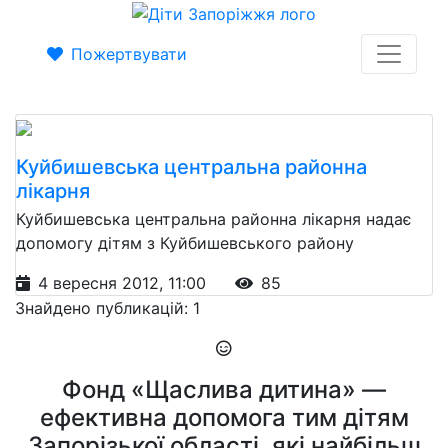
Пожертвувати
Куйбишевська центральна районна
лікарня
Куйбишевська центральна районна лікарня надає
допомогу дітям з Куйбишевського району
4 вересня 2012, 11:00
85
Знайдено публикацій: 1
Фонд «Щаслива дитина» —
ефективна допомога тим дітям
Запорізької області, які найбільш