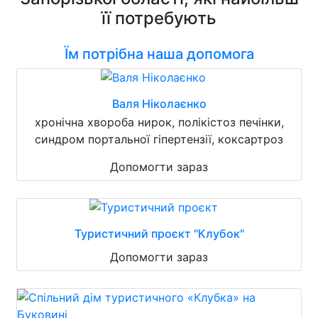
її потребують
Їм потрібна наша допомога
Валя Ніколаєнко
хронічна хвороба нирок, полікістоз печінки,
синдром портальної гіпертензії, коксартроз
Допомогти зараз
Туристичний проєкт "Клубок"
Допомогти зараз