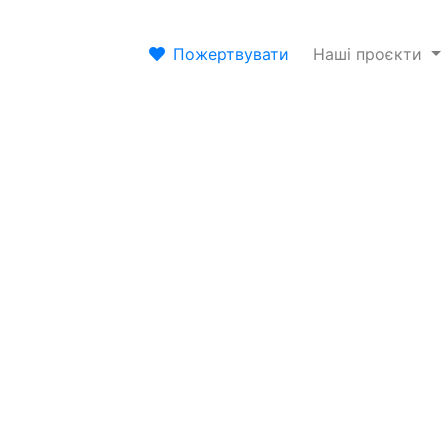
Пожертвувати
Наші проєкти