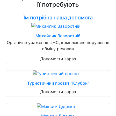
її потребують
Їм потрібна наша допомога
Михайлик Заворотній
Органічне ураження ЦНС, комплексне порушення
обміну речовин
Допомогти зараз
Туристичний проєкт "Клубок"
Допомогти зараз
Максим Діденко