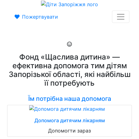
Пожертвувати
Фонд «Щаслива дитина» —
ефективна допомога тим дітям
Запорізької області, які найбільш
її потребують
Їм потрібна наша допомога
Допомога дитячим лікарням
Допомогти зараз