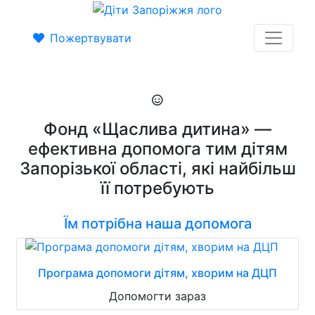
Пожертвувати
Фонд «Щаслива дитина» —
ефективна допомога тим дітям
Запорізької області, які найбільш
її потребують
Їм потрібна наша допомога
Програма допомоги дітям, хворим на ДЦП
Допомогти зараз