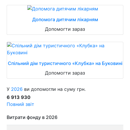
Допомога дитячим лікарням
Допомогти зараз
Спільний дім туристичного «Клубка» на Буковині
Допомогти зараз
У
2026
ви допомогли на суму грн.
6 913 930
Повний звіт
Витрати фонду в 2026