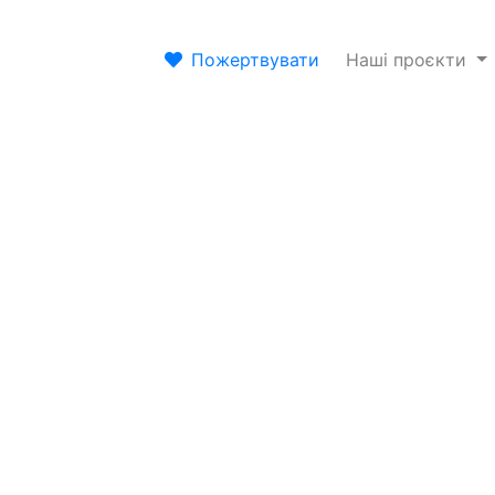
Пожертвувати
Наші проєкти