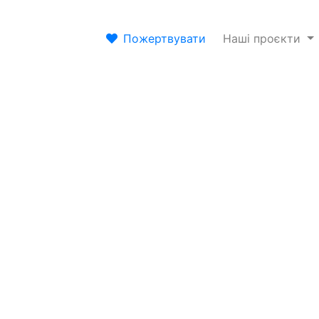
Пожертвувати
Наші проєкти