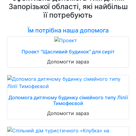
Запорізької області, які найбільш
її потребують
Їм потрібна наша допомога
Проект "Щасливий будинок" для сиріт
Допомогти зараз
Допомога дитячому будинку сімейного типу Лілії
Тимофеєвой
Допомогти зараз