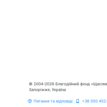
© 2004-2026 Благодійний фонд «Щасли
Запоріжжя, Україна
Питання та відповіді
+38 050 452