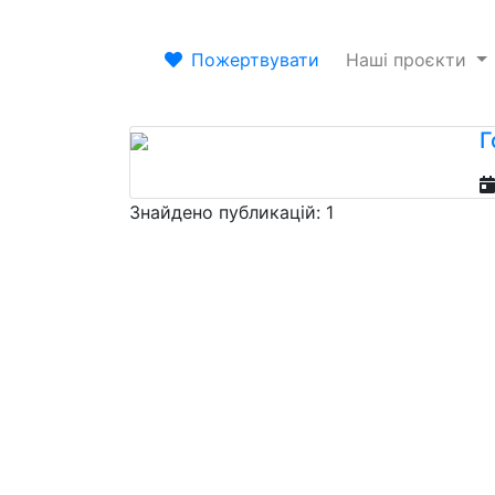
Пожертвувати
Наші проєкти
Г
Знайдено публикацій: 1