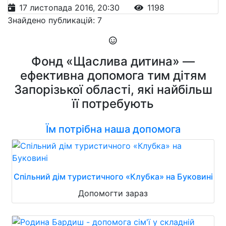
17 листопада 2016, 20:30
1198
Знайдено публикацій: 7
Фонд «Щаслива дитина» —
ефективна допомога тим дітям
Запорізької області, які найбільш
її потребують
Їм потрібна наша допомога
Спільний дім туристичного «Клубка» на Буковині
Допомогти зараз