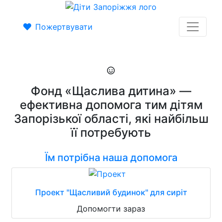
Пожертвувати
Фонд «Щаслива дитина» —
ефективна допомога тим дітям
Запорізької області, які найбільш
її потребують
Їм потрібна наша допомога
Проект "Щасливий будинок" для сиріт
Допомогти зараз