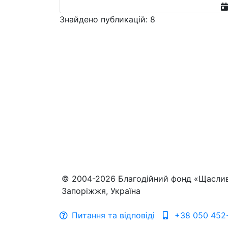
Знайдено публикацій: 8
© 2004-2026 Благодійний фонд «Щасли
Запоріжжя, Україна
Питання та відповіді
+38 050 452