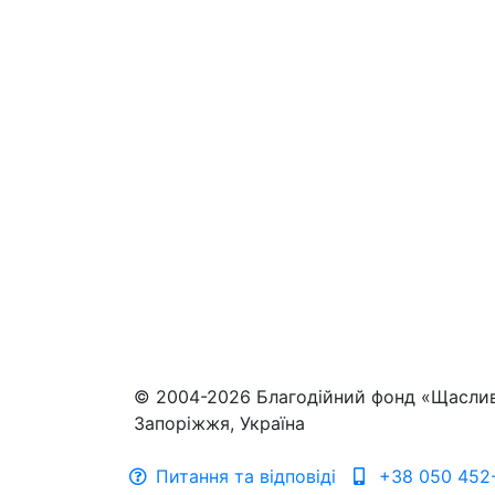
© 2004-2026 Благодійний фонд «Щасли
Запоріжжя, Україна
Питання та відповіді
+38 050 452