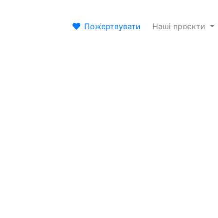
Пожертвувати
Наші проєкти