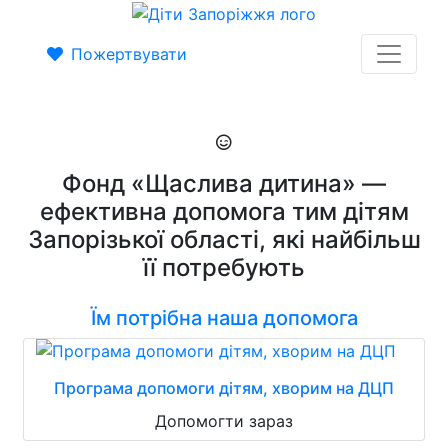
Пожертвувати
Фонд «Щаслива дитина» —
ефективна допомога тим дітям
Запорізької області, які найбільш
її потребують
Їм потрібна наша допомога
Програма допомоги дітям, хворим на ДЦП
Допомогти зараз