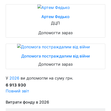
Артем Федько
ДЦП
Допомогти зараз
Допомога постраждалим від війни
Допомогти зараз
У
2026
ви допомогли на суму грн.
6 913 930
Повний звіт
Витрати фонду в 2026