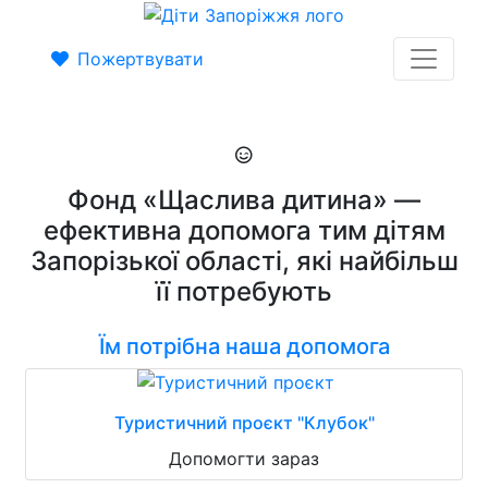
Пожертвувати
Фонд «Щаслива дитина» —
ефективна допомога тим дітям
Запорізької області, які найбільш
її потребують
Їм потрібна наша допомога
Туристичний проєкт "Клубок"
Допомогти зараз