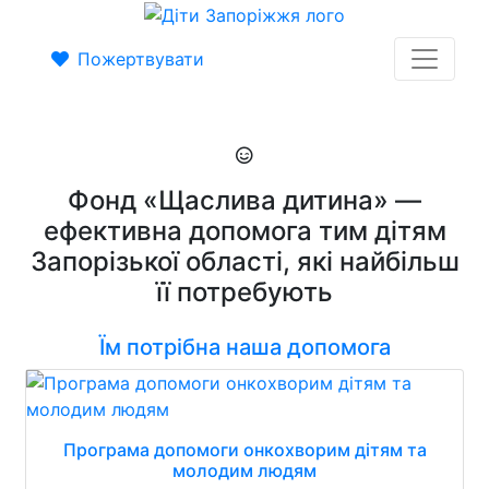
Пожертвувати
Фонд «Щаслива дитина» —
ефективна допомога тим дітям
Запорізької області, які найбільш
її потребують
Їм потрібна наша допомога
Програма допомоги онкохворим дітям та
молодим людям