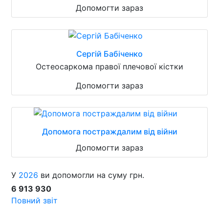
Допомогти зараз
Сергій Бабіченко
Остеосаркома правої плечової кістки
Допомогти зараз
Допомога постраждалим від війни
Допомогти зараз
У
2026
ви допомогли на суму грн.
6 913 930
Повний звіт