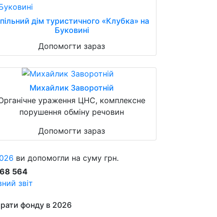
пільний дім туристичного «Клубка» на
Буковині
Допомогти зараз
Михайлик Заворотній
Органічне ураження ЦНС, комплексне
порушення обміну речовин
Допомогти зараз
026
ви допомогли на суму грн.
868 564
ний звіт
рати фонду в 2026