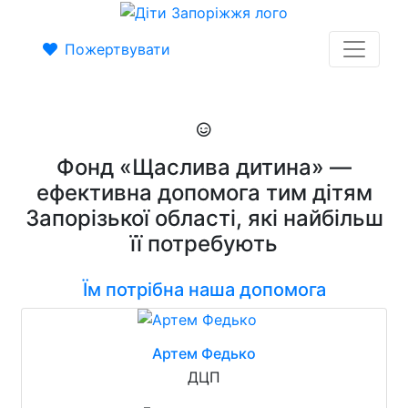
Пожертвувати
Фонд «Щаслива дитина» —
ефективна допомога тим дітям
Запорізької області, які найбільш
її потребують
Їм потрібна наша допомога
Артем Федько
ДЦП