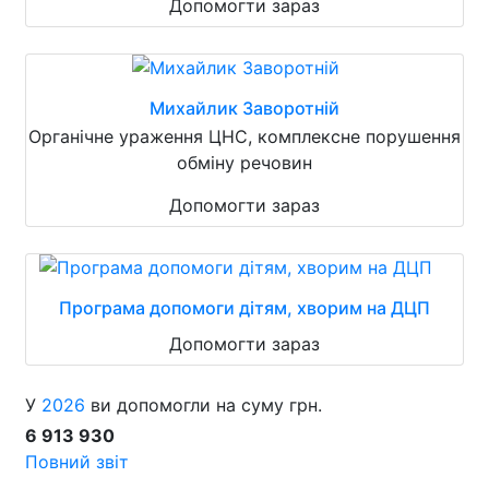
Допомогти зараз
Михайлик Заворотній
Органічне ураження ЦНС, комплексне порушення
обміну речовин
Допомогти зараз
Програма допомоги дітям, хворим на ДЦП
Допомогти зараз
У
2026
ви допомогли на суму грн.
6 913 930
Повний звіт