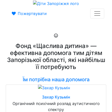
Пожертвувати
Фонд «Щаслива дитина» —
ефективна допомога тим дітям
Запорізької області, які найбільш
її потребують
Їм потрібна наша допомога
Захар Кузьмін
Органічний психічний розлад аутистичного
спектру