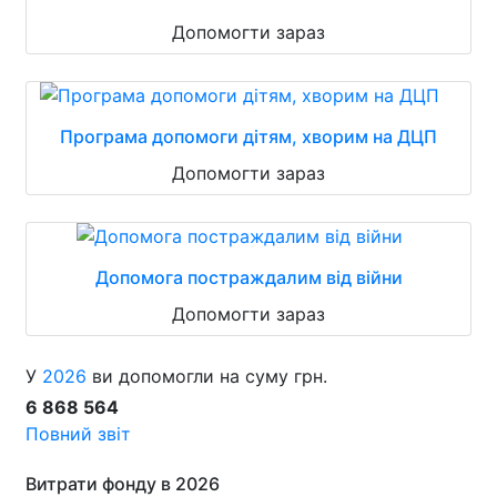
Допомогти зараз
Програма допомоги дітям, хворим на ДЦП
Допомогти зараз
Допомога постраждалим від війни
Допомогти зараз
У
2026
ви допомогли на суму грн.
6 868 564
Повний звіт
Витрати фонду в 2026