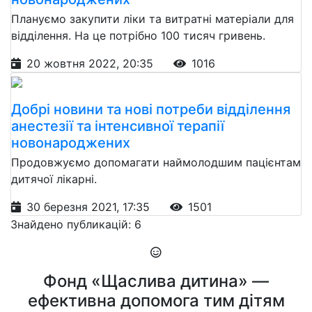
Плануємо закупити ліки та витратні матеріали для
відділення. На це потрібно 100 тисяч гривень.
20 жовтня 2022, 20:35
1016
Добрі новини та нові потреби відділення
анестезії та інтенсивної терапії
новонароджених
Продовжуємо допомагати наймолодшим пацієнтам
дитячої лікарні.
30 березня 2021, 17:35
1501
Знайдено публикацій: 6
Фонд «Щаслива дитина» —
ефективна допомога тим дітям