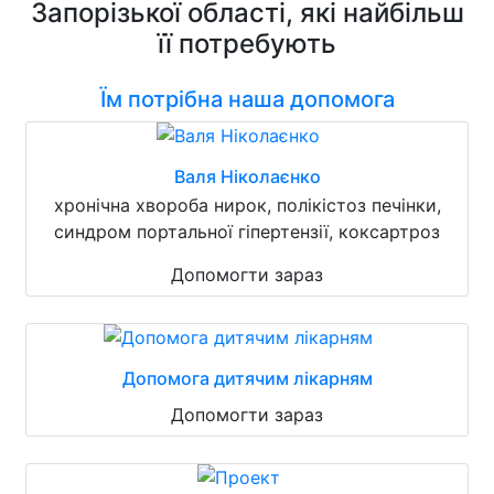
Запорізької області, які найбільш
її потребують
Їм потрібна наша допомога
Валя Ніколаєнко
хронічна хвороба нирок, полікістоз печінки,
синдром портальної гіпертензії, коксартроз
Допомогти зараз
Допомога дитячим лікарням
Допомогти зараз