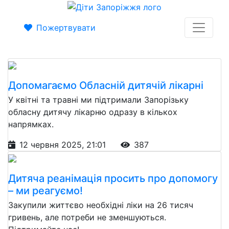
Пожертвувати
Допомагаємо Обласній дитячій лікарні
У квітні та травні ми підтримали Запорізьку
обласну дитячу лікарню одразу в кількох
напрямках.
12 червня 2025, 21:01
387
Дитяча реанімація просить про допомогу
– ми реагуємо!
Закупили життєво необхідні ліки на 26 тисяч
гривень, але потреби не зменшуються.