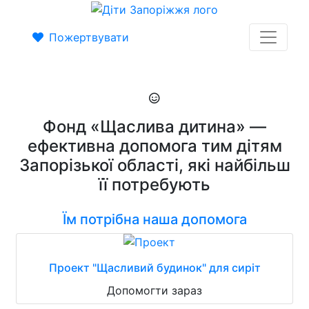
Пожертвувати
Фонд «Щаслива дитина» —
ефективна допомога тим дітям
Запорізької області, які найбільш
її потребують
Їм потрібна наша допомога
Проект "Щасливий будинок" для сиріт
Допомогти зараз