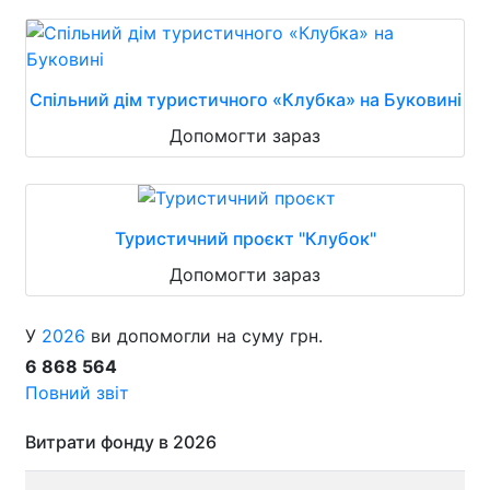
Спільний дім туристичного «Клубка» на Буковині
Допомогти зараз
Туристичний проєкт "Клубок"
Допомогти зараз
У
2026
ви допомогли на суму грн.
6 868 564
Повний звіт
Витрати фонду в 2026