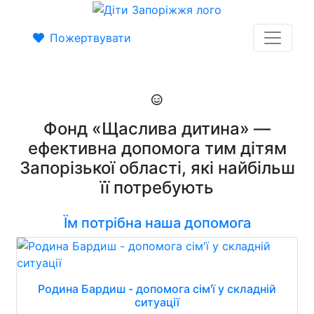
Пожертвувати
Фонд «Щаслива дитина» —
ефективна допомога тим дітям
Запорізької області, які найбільш
її потребують
Їм потрібна наша допомога
Родина Бардиш - допомога сім'ї у складній
ситуації