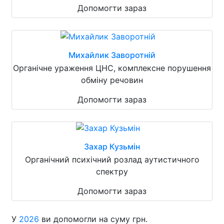
Допомогти зараз
Михайлик Заворотній
Органічне ураження ЦНС, комплексне порушення
обміну речовин
Допомогти зараз
Захар Кузьмін
Органічний психічний розлад аутистичного
спектру
Допомогти зараз
У
2026
ви допомогли на суму грн.