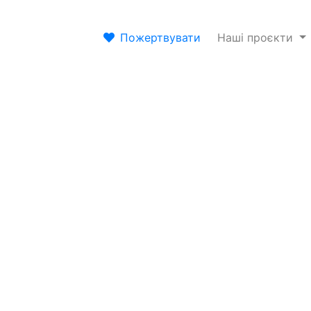
Пожертвувати
Наші проєкти