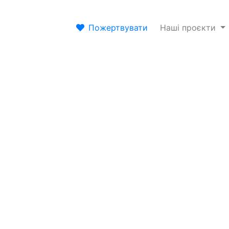
Пожертвувати
Наші проєкти