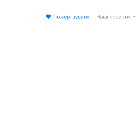
Пожертвувати
Наші проєкти