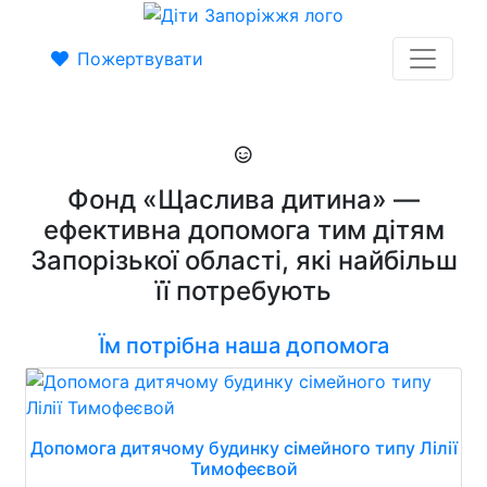
Пожертвувати
Фонд «Щаслива дитина» —
ефективна допомога тим дітям
Запорізької області, які найбільш
її потребують
Їм потрібна наша допомога
Допомога дитячому будинку сімейного типу Лілії
Тимофеєвой