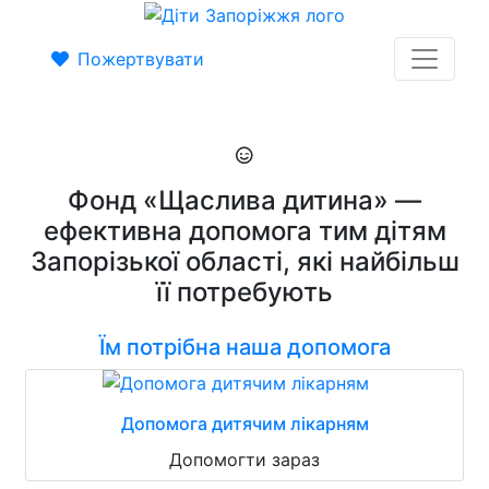
Пожертвувати
Фонд «Щаслива дитина» —
ефективна допомога тим дітям
Запорізької області, які найбільш
її потребують
Їм потрібна наша допомога
Допомога дитячим лікарням
Допомогти зараз