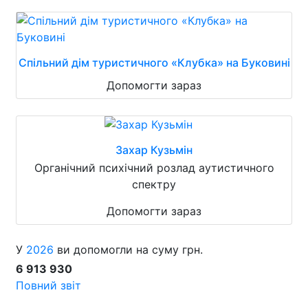
Спільний дім туристичного «Клубка» на Буковині
Допомогти зараз
Захар Кузьмін
Органічний психічний розлад аутистичного
спектру
Допомогти зараз
У
2026
ви допомогли на суму грн.
6 913 930
Повний звіт