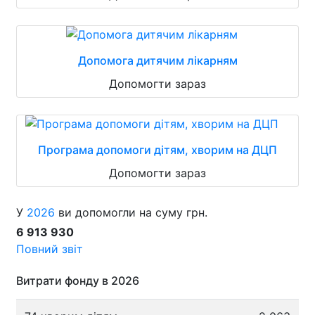
Допомога дитячим лікарням
Допомогти зараз
Програма допомоги дітям, хворим на ДЦП
Допомогти зараз
У
2026
ви допомогли на суму грн.
6 913 930
Повний звіт
Витрати фонду в 2026