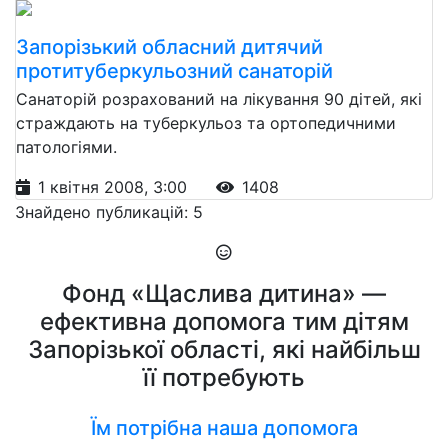
Запорізький обласний дитячий
протитуберкульозний санаторій
Санаторій розрахований на лікування 90 дітей, які
страждають на туберкульоз та ортопедичними
патологіями.
1 квітня 2008, 3:00
1408
Знайдено публикацій: 5
Фонд «Щаслива дитина» —
ефективна допомога тим дітям
Запорізької області, які найбільш
її потребують
Їм потрібна наша допомога