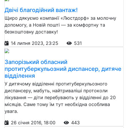
Двічі благодійний вантаж!
Щиро дякуємо компанії «Люстдорф» за молочну
допомогу, а Новій пошті — за комфортну та
безкоштовну доставку!
14 липня 2023, 23:25
531
Запорізький обласний
протитуберкульозний диспансер, дитяче
відділення
У дитячому відділенні протитуберкульозного
диспансеру, мабуть, найтриваліші протоколи
лікування — діти перебувають у відділенні до 20
місяців. Саме тому їм тут необхідна особлива
увага.
26 січня 2016, 18:00
443