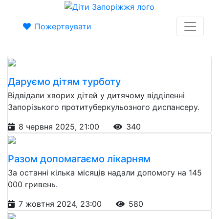
Пожертвувати
Даруємо дітям турботу
Відвідали хворих дітей у дитячому відділенні
Запорізького протитуберкульозного диспансеру.
8 червня 2025, 21:00
340
Разом допомагаємо лікарням
За останні кілька місяців надали допомогу на 145
000 гривень.
7 жовтня 2024, 23:00
580