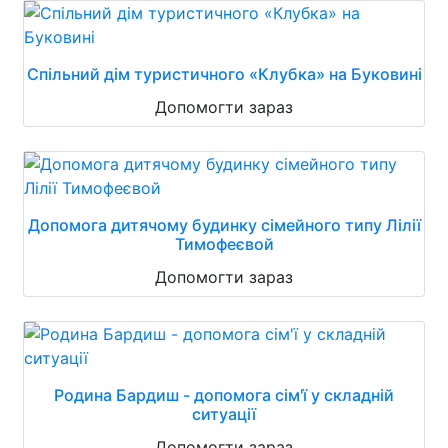
Спільний дім туристичного «Клубка» на Буковині
Допомогти зараз
Допомога дитячому будинку сімейного типу Лілії
Тимофеєвой
Допомогти зараз
Родина Бардиш - допомога сім'ї у складній
ситуації
Допомогти зараз