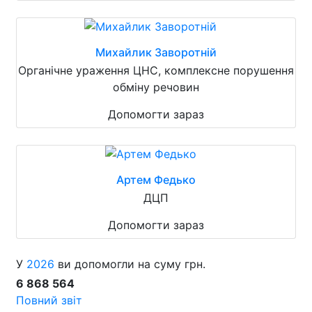
Михайлик Заворотній
Органічне ураження ЦНС, комплексне порушення
обміну речовин
Допомогти зараз
Артем Федько
ДЦП
Допомогти зараз
У
2026
ви допомогли на суму грн.
6 868 564
Повний звіт