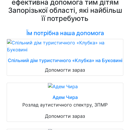
ефективна допомога тим дітям
Запорізької області, які найбільш
її потребують
Їм потрібна наша допомога
Спільний дім туристичного «Клубка» на Буковині
Допомогти зараз
Адем Чира
Розлад аутистичного спектру, ЗПМР
Допомогти зараз