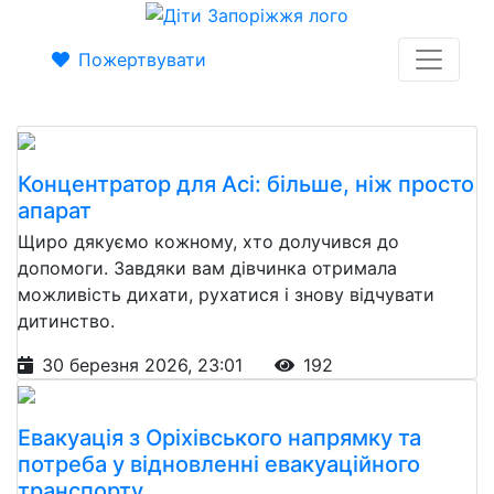
Пожертвувати
Концентратор для Асі: більше, ніж просто
апарат
Щиро дякуємо кожному, хто долучився до
допомоги. Завдяки вам дівчинка отримала
можливість дихати, рухатися і знову відчувати
дитинство.
30 березня 2026, 23:01
192
Евакуація з Оріхівського напрямку та
потреба у відновленні евакуаційного
транспорту