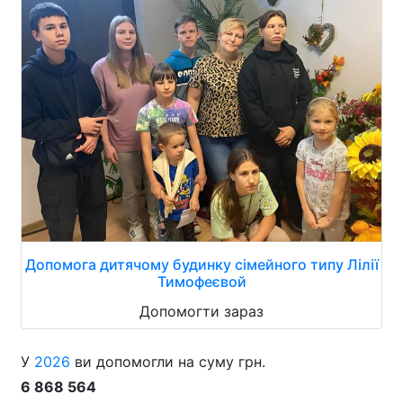
Допомога дитячому будинку сімейного типу Лілії
Тимофеєвой
Допомогти зараз
У
2026
ви допомогли на суму грн.
6 868 564