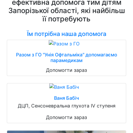
ефективна допомога тим дітям
Запорізької області, які найбільш
її потребують
Їм потрібна наша допомога
Разом з ГО "Унія Офтальміка" допомагаємо
парамедикам
Допомогти зараз
Ваня Бабіч
ДЦП, Сенсоневральна глухота IV ступеня
Допомогти зараз