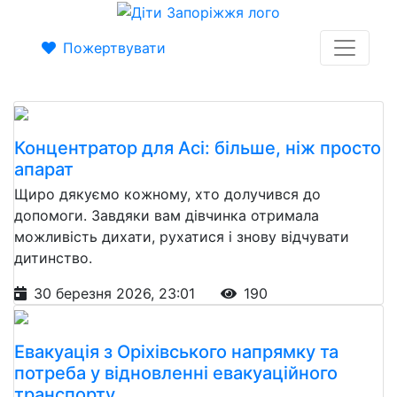
Пожертвувати
Концентратор для Асі: більше, ніж просто
апарат
Щиро дякуємо кожному, хто долучився до
допомоги. Завдяки вам дівчинка отримала
можливість дихати, рухатися і знову відчувати
дитинство.
30 березня 2026, 23:01
190
Евакуація з Оріхівського напрямку та
потреба у відновленні евакуаційного
транспорту