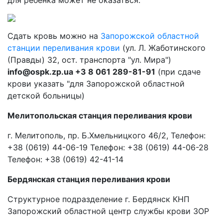
для ребенка может не оказаться.
Сдать кровь можно на
Запорожской областной
станции переливания крови
(ул. Л. Жаботинского
(Правды) 32, ост. транспорта "ул. Мира")
info@ospk.zp.ua +3 8 061 289-81-91
(при сдаче
крови указать "для Запорожской областной
детской больницы)
Мелитопольская станция переливания крови
г. Мелитополь, пр. Б.Хмельницкого 46/2, Телефон:
+38 (0619) 44-06-19 Телефон: +38 (0619) 44-06-28
Телефон: +38 (0619) 42-41-14
Бердянская станция переливания крови
Структурное подразделение г. Бердянск КНП
Запорожский областной центр службы крови ЗОР