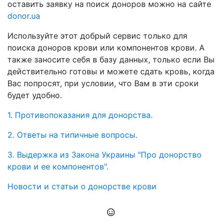
оставить заявку на поиск доноров можно на сайте
donor.ua
Используйте этот добрый сервис только для
поиска доноров крови или компонентов крови. А
также заносите себя в базу данных, только если Вы
действительно готовы и можете сдать кровь, когда
Вас попросят, при условии, что Вам в эти сроки
будет удобно.
1. Противопоказания для донорства.
2. Ответы на типичные вопросы.
3. Выдержка из Закона Украины "Про донорство
крови и ее компонентов".
Новости и статьи о донорстве крови