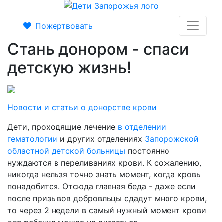
Пожертвовать
Стань донором - спаси
детскую жизнь!
Новости и статьи о донорстве крови
Дети, проходящие лечение
в отделении
гематологии
и других отделениях
Запорожской
областной детской больницы
постоянно
нуждаются в переливаниях крови. К сожалению,
никогда нельзя точно знать момент, когда кровь
понадобится. Отсюда главная беда - даже если
после призывов добровльцы сдадут много крови,
то через 2 недели в самый нужный момент крови