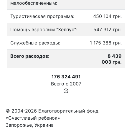
малообеспеченным:
Туристическая программа:
450 104 грн.
Помощь взрослым "Хелпус":
547 312 грн.
Служебные расходы:
1 175 386 грн.
Всего расходов:
8 439
003 грн.
176 324 491
Всего с
2007
© 2004-2026 Благотворительный фонд
«Счастливый ребенок»
Запорожье, Украина