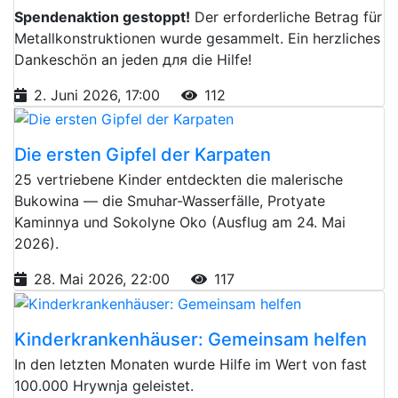
Spendenaktion gestoppt!
Der erforderliche Betrag für
Metallkonstruktionen wurde gesammelt. Ein herzliches
Dankeschön an jeden для die Hilfe!
2. Juni 2026, 17:00
112
Die ersten Gipfel der Karpaten
25 vertriebene Kinder entdeckten die malerische
Bukowina — die Smuhar-Wasserfälle, Protyate
Kaminnya und Sokolyne Oko (Ausflug am 24. Mai
2026).
28. Mai 2026, 22:00
117
Kinderkrankenhäuser: Gemeinsam helfen
In den letzten Monaten wurde Hilfe im Wert von fast
100.000 Hrywnja geleistet.