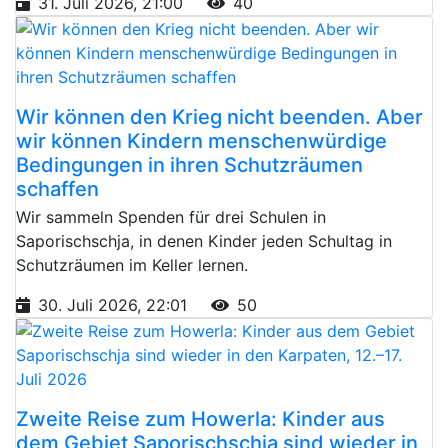
31. Juli 2026, 21:00
40
Wir können den Krieg nicht beenden. Aber
wir können Kindern menschenwürdige
Bedingungen in ihren Schutzräumen
schaffen
Wir sammeln Spenden für drei Schulen in
Saporischschja, in denen Kinder jeden Schultag in
Schutzräumen im Keller lernen.
30. Juli 2026, 22:01
50
Zweite Reise zum Howerla: Kinder aus
dem Gebiet Saporischschja sind wieder in