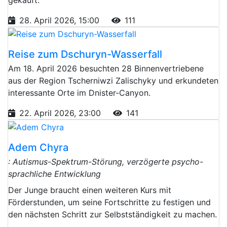
28. April 2026, 15:00
111
Reise zum Dschuryn-Wasserfall
Am 18. April 2026 besuchten 28 Binnenvertriebene
aus der Region Tscherniwzi Zalischyky und erkundeten
interessante Orte im Dnister-Canyon.
22. April 2026, 23:00
141
Adem Chyra
: Autismus-Spektrum-Störung, verzögerte psycho-
sprachliche Entwicklung
Der Junge braucht einen weiteren Kurs mit
Förderstunden, um seine Fortschritte zu festigen und
den nächsten Schritt zur Selbstständigkeit zu machen.