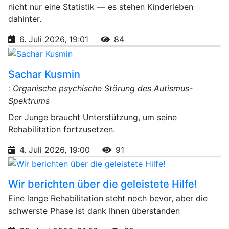
nicht nur eine Statistik — es stehen Kinderleben
dahinter.
6. Juli 2026, 19:01
84
Sachar Kusmin
: Organische psychische Störung des Autismus-
Spektrums
Der Junge braucht Unterstützung, um seine
Rehabilitation fortzusetzen.
4. Juli 2026, 19:00
91
Wir berichten über die geleistete Hilfe!
Eine lange Rehabilitation steht noch bevor, aber die
schwerste Phase ist dank Ihnen überstanden