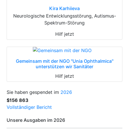
Kira Karhiieva
Neurologische Entwicklungsstörung, Autismus-
Spektrum-Störung
Hilf jetzt
Gemeinsam mit der NGO "Unia Ophthalmica"
unterstützen wir Sanitäter
Hilf jetzt
Sie haben gespendet im
2026
$156 863
Vollständiger Bericht
Unsere Ausgaben im 2026