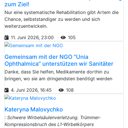
zum Ziel!
Nur eine systematische Rehabilitation gibt Artem die
Chance, selbststandiger zu werden und sich
weiterzuentwickeln.
11. Juni 2026, 23:00
105
Gemeinsam mit der NGO "Unia
Ophthalmica" unterstützen wir Sanitäter
Danke, dass Sie helfen, Medikamente dorthin zu
bringen, wo sie am dringendsten benötigt werden
4. Juni 2026, 16:45
108
Kateryna Malovychko
: Schwere Wirbelsäulenverletzung. Trümmer-
Kompressionsbruch des L1-Wirbelkörpers