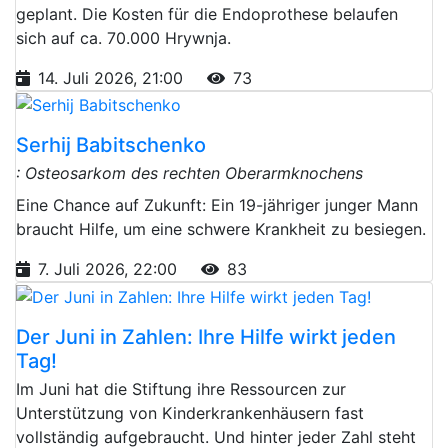
geplant. Die Kosten für die Endoprothese belaufen
sich auf ca. 70.000 Hrywnja.
14. Juli 2026, 21:00
73
Serhij Babitschenko
: Osteosarkom des rechten Oberarmknochens
Eine Chance auf Zukunft: Ein 19-jähriger junger Mann
braucht Hilfe, um eine schwere Krankheit zu besiegen.
7. Juli 2026, 22:00
83
Der Juni in Zahlen: Ihre Hilfe wirkt jeden
Tag!
Im Juni hat die Stiftung ihre Ressourcen zur
Unterstützung von Kinderkrankenhäusern fast
vollständig aufgebraucht. Und hinter jeder Zahl steht