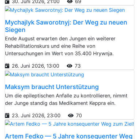
30. Juni 2026, 21:00
69
Mychajlyk Saworotnyj: Der Weg zu neuen
Siegen
Ende August erwarten den Jungen ein weiterer
Rehabilitationskurs und eine Reihe von
Untersuchungen im Wert von 35.400 Hrywnja.
26. Juni 2026, 13:00
73
Maksym braucht Unterstützung
Um die epileptischen Anfalle zu kontrollieren, nimmt
der Junge standig das Medikament Keppra ein.
23. Juni 2026, 23:00
70
Artem Fedko — 5 Jahre konsequenter Weg