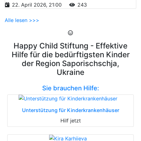
22. April 2026, 21:00
243
Alle lesen >>>
Happy Child Stiftung - Effektive
Hilfe für die bedürftigsten Kinder
der Region Saporischschja,
Ukraine
Sie brauchen Hilfe:
Unterstützung für Kinderkrankenhäuser
Hilf jetzt