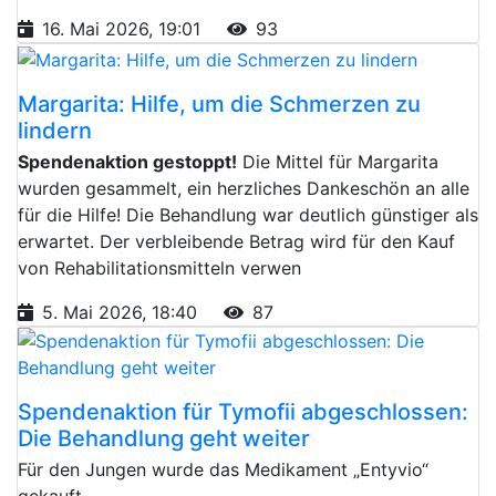
16. Mai 2026, 19:01
93
Margarita: Hilfe, um die Schmerzen zu
lindern
Spendenaktion gestoppt!
Die Mittel für Margarita
wurden gesammelt, ein herzliches Dankeschön an alle
für die Hilfe! Die Behandlung war deutlich günstiger als
erwartet. Der verbleibende Betrag wird für den Kauf
von Rehabilitationsmitteln verwen
5. Mai 2026, 18:40
87
Spendenaktion für Tymofii abgeschlossen:
Die Behandlung geht weiter
Für den Jungen wurde das Medikament „Entyvio“
gekauft.