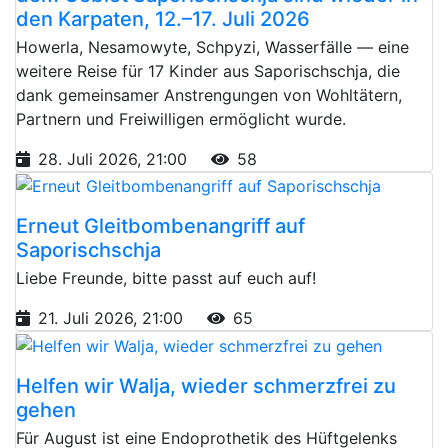
den Karpaten, 12.–17. Juli 2026
Howerla, Nesamowyte, Schpyzi, Wasserfälle — eine
weitere Reise für 17 Kinder aus Saporischschja, die
dank gemeinsamer Anstrengungen von Wohltätern,
Partnern und Freiwilligen ermöglicht wurde.
28. Juli 2026, 21:00
58
Erneut Gleitbombenangriff auf
Saporischschja
Liebe Freunde, bitte passt auf euch auf!
21. Juli 2026, 21:00
65
Helfen wir Walja, wieder schmerzfrei zu
gehen
Für August ist eine Endoprothetik des Hüftgelenks