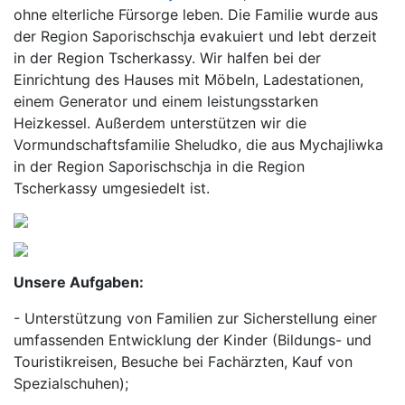
ohne elterliche Fürsorge leben. Die Familie wurde aus
der Region Saporischschja evakuiert und lebt derzeit
in der Region Tscherkassy. Wir halfen bei der
Einrichtung des Hauses mit Möbeln, Ladestationen,
einem Generator und einem leistungsstarken
Heizkessel. Außerdem unterstützen wir die
Vormundschaftsfamilie Sheludko, die aus Mychajliwka
in der Region Saporischschja in die Region
Tscherkassy umgesiedelt ist.
Unsere Aufgaben:
- Unterstützung von Familien zur Sicherstellung einer
umfassenden Entwicklung der Kinder (Bildungs- und
Touristikreisen, Besuche bei Fachärzten, Kauf von
Spezialschuhen);