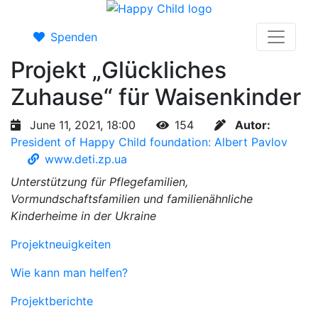
Spenden
Projekt „Glückliches
Zuhause“ für Waisenkinder
June 11, 2021, 18:00
154
Autor:
President of Happy Child foundation: Albert Pavlov
www.deti.zp.ua
Unterstützung für Pflegefamilien,
Vormundschaftsfamilien und familienähnliche
Kinderheime in der Ukraine
Projektneuigkeiten
Wie kann man helfen?
Projektberichte