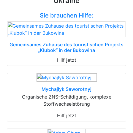
Ukraine
Sie brauchen Hilfe:
Gemeinsames Zuhause des touristischen Projekts
„Klubok“ in der Bukowina
Hilf jetzt
Mychajlyk Saworotnyj
Organische ZNS-Schädigung, komplexe
Stoffwechselstörung
Hilf jetzt