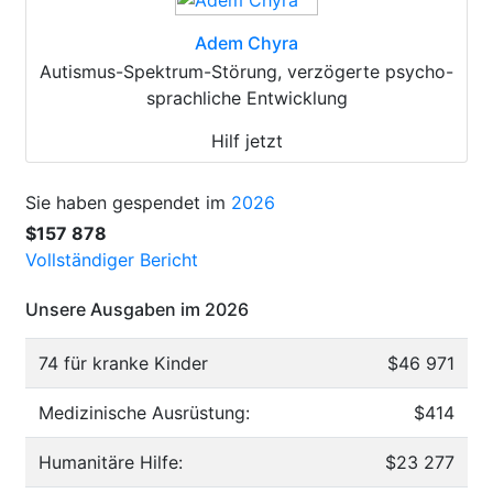
Adem Chyra
Autismus-Spektrum-Störung, verzögerte psycho-
sprachliche Entwicklung
Hilf jetzt
Sie haben gespendet im
2026
$157 878
Vollständiger Bericht
Unsere Ausgaben im 2026
74 für kranke Kinder
$46 971
Medizinische Ausrüstung:
$414
Humanitäre Hilfe:
$23 277