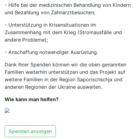
- Hilfe bei der medizinischen Behandlung von Kindern
und Bezahlung von Zahnarztbesuchen;
- Unterstützung in Krisensituationen im
Zusammenhang mit dem Krieg (Stromausfälle und
andere Probleme);
- Anschaffung notwendiger Ausrüstung.
Dank Ihrer Spenden können wir die oben genannten
Familien weiterhin unterstützen und das Projekt auf
weitere Familien in der Region Saporischschja und
anderen Regionen der Ukraine ausweiten.
Wie kann man helfen?
Spenden anzeigen