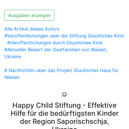
Ausgaben anzeigen
Alle Artikel dieses Autors
#Veroffentlichungen uber die Stiftung Gluckliches Kind
#Veroffentlichungen durch Gluckliches Kind
#Aktueller Bedarf der Gastfamilien von Waisen,
Ukraine
# Nachrichten uber das Projekt Gluckliches Haus fur
Waisen
Happy Child Stiftung - Effektive
Hilfe für die bedürftigsten Kinder
der Region Saporischschja,