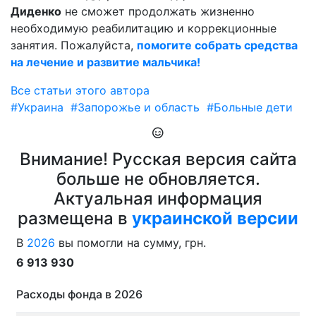
Диденко
не сможет продолжать жизненно
необходимую реабилитацию и коррекционные
занятия. Пожалуйста,
помогите собрать средства
на лечение и развитие мальчика!
Все статьи этого автора
#Украина
#Запорожье и область
#Больные дети
Внимание! Русская версия сайта
больше не обновляется.
Актуальная информация
размещена в
украинской версии
В
2026
вы помогли на сумму, грн.
6 913 930
Расходы фонда в 2026