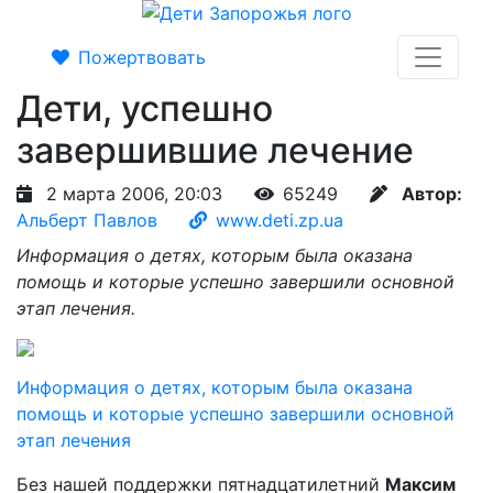
Пожертвовать
Дети, успешно
завершившие лечение
2 марта 2006, 20:03
65249
Автор:
Альберт Павлов
www.deti.zp.ua
Информация о детях, которым была оказана
помощь и которые успешно завершили основной
этап лечения.
Информация о детях, которым была оказана
помощь и которые успешно завершили основной
этап лечения
Без нашей поддержки пятнадцатилетний
Максим