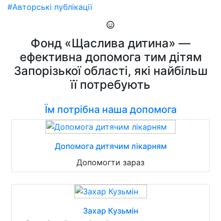
#Авторські публікації
Фонд «Щаслива дитина» —
ефективна допомога тим дітям
Запорізької області, які найбільш
її потребують
Їм потрібна наша допомога
Допомога дитячим лікарням
Допомогти зараз
Захар Кузьмін