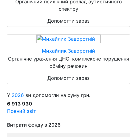
Органічний психічний розлад аутистичного
спектру
Допомогти зараз
Михайлик Заворотній
Органічне ураження ЦНС, комплексне порушення
обміну речовин
Допомогти зараз
У
2026
ви допомогли на суму грн.
6 913 930
Повний звіт
Витрати фонду в 2026