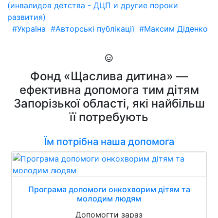
(инвалидов детства - ДЦП и другие пороки
развития)
#Україна
#Авторські публікації
#Максим Діденко
Фонд «Щаслива дитина» —
ефективна допомога тим дітям
Запорізької області, які найбільш
її потребують
Їм потрібна наша допомога
Програма допомоги онкохворим дітям та
молодим людям
Допомогти зараз