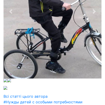
Всі статті цього автора
#Нужды детей с особыми потребностями