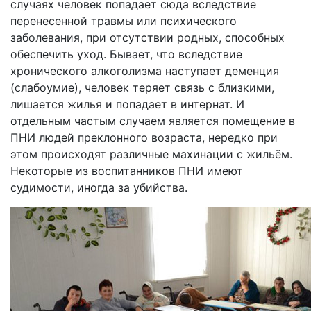
случаях человек попадает сюда вследствие
перенесенной травмы или психического
заболевания, при отсутствии родных, способных
обеспечить уход. Бывает, что вследствие
хронического алкоголизма наступает деменция
(слабоумие), человек теряет связь с близкими,
лишается жилья и попадает в интернат. И
отдельным частым случаем является помещение в
ПНИ людей преклонного возраста, нередко при
этом происходят различные махинации с жильём.
Некоторые из воспитанников ПНИ имеют
судимости, иногда за убийства.