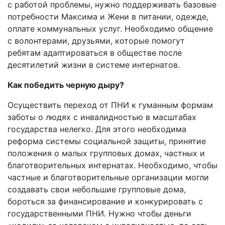
с работой проблемы, нужно поддерживать базовые
потребности Максима и Жени в питании, одежде,
оплате коммунальных услуг. Необходимо общение
с волонтерами, друзьями, которые помогут
ребятам адаптироваться в обществе после
десятилетий жизни в системе интернатов.
Как победить черную дыру?
Осуществить переход от ПНИ к гуманным формам
заботы о людях с инвалидностью в масштабах
государства нелегко. Для этого необходима
реформа системы социальной защиты, принятие
положения о малых групповых домах, частных и
благотворительных интернатах. Необходимо, чтобы
частные и благотворительные организации могли
создавать свои небольшие групповые дома,
бороться за финансирование и конкурировать с
государственными ПНИ. Нужно чтобы деньги