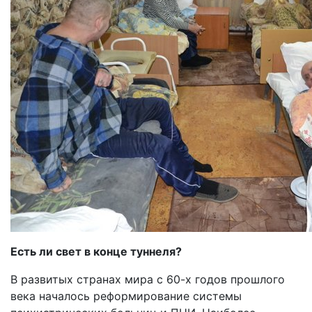
Есть ли свет в конце туннеля?
В развитых странах мира с 60-х годов прошлого
века началось реформирование системы