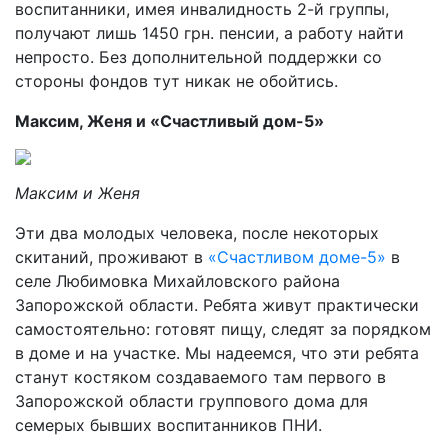
воспитанники, имея инвалидность 2-й группы,
получают лишь 1450 грн. пенсии, а работу найти
непросто. Без дополнительной поддержки со
стороны фондов тут никак не обойтись.
Максим, Женя и «Счастливый дом-5»
Максим и Женя
Эти два молодых человека, после некоторых
скитаний, проживают в
«Счастливом доме-5»
в
селе Любимовка Михайловского района
Запорожской области. Ребята живут практически
самостоятельно: готовят пищу, следят за порядком
в доме и на участке. Мы надеемся, что эти ребята
станут костяком создаваемого там первого в
Запорожской области группового дома для
семерых бывших воспитанников ПНИ.