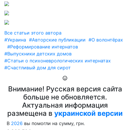
Все статьи этого автора
#Украина
#Авторские публикации
#О волонтёрах
#Реформирование интернатов
#Выпускники детских домов
#Статьи о психоневрологических интернатах
#Счастливый дом для сирот
Внимание! Русская версия сайта
больше не обновляется.
Актуальная информация
размещена в
украинской версии
В
2026
вы помогли на сумму, грн.