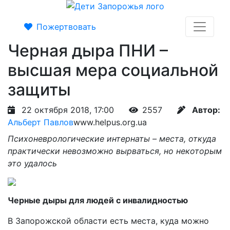
Пожертвовать
Черная дыра ПНИ –
высшая мера социальной
защиты
22 октября 2018, 17:00
2557
Автор:
Альберт Павлов
www.helpus.org.ua
Психоневрологические интернаты – места, откуда
практически невозможно вырваться, но некоторым
это удалось
Черные дыры для людей с инвалидностью
В Запорожской области есть места, куда можно