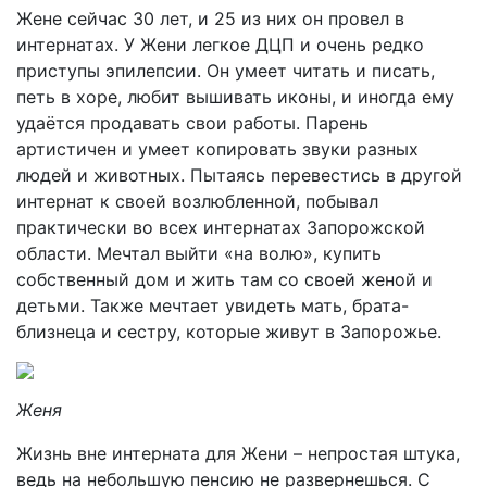
Жене сейчас 30 лет, и 25 из них он провел в
интернатах. У Жени легкое ДЦП и очень редко
приступы эпилепсии. Он умеет читать и писать,
петь в хоре, любит вышивать иконы, и иногда ему
удаётся продавать свои работы. Парень
артистичен и умеет копировать звуки разных
людей и животных. Пытаясь перевестись в другой
интернат к своей возлюбленной, побывал
практически во всех интернатах Запорожской
области. Мечтал выйти «на волю», купить
собственный дом и жить там со своей женой и
детьми. Также мечтает увидеть мать, брата-
близнеца и сестру, которые живут в Запорожье.
Женя
Жизнь вне интерната для Жени – непростая штука,
ведь на небольшую пенсию не развернешься. С