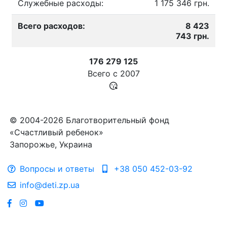
Служебные расходы:
1 175 346 грн.
Всего расходов:
8 423
743 грн.
176 279 125
Всего с
2007
© 2004-2026 Благотворительный фонд
«Счастливый ребенок»
Запорожье, Украина
Вопросы и ответы
+38 050 452-03-92
info@deti.zp.ua