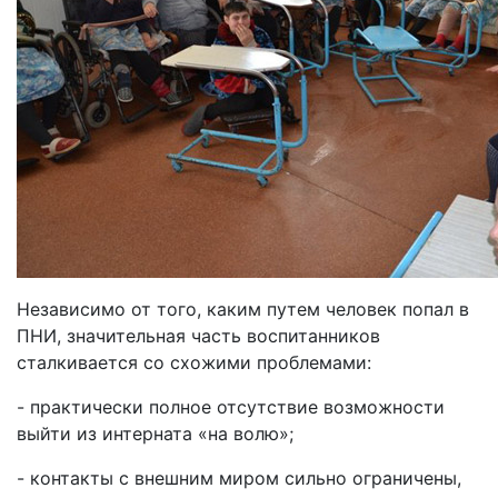
Независимо от того, каким путем человек попал в
ПНИ, значительная часть воспитанников
сталкивается со схожими проблемами:
- практически полное отсутствие возможности
выйти из интерната «на волю»;
- контакты с внешним миром сильно ограничены,