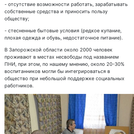
- отсутствие возможности работать, зарабатывать
собственные средства и приносить пользу
обществу;
- стесненные бытовые условия (редкое купание,
плохая одежда и обувь, недостаточное питание).
В Запорожской области около 2000 человек
проживают в местах несвободы под названием
ПНИ, при этом, по нашему мнению, около 20-30%
воспитанников могли бы интегрироваться в
общество при небольшой поддержке социальных
работников.