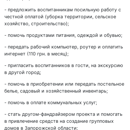
- предложить воспитанникам посильную работу с
честной оплатой (уборка территории, сельское
хозяйство, строительство);
- помочь продуктами питания, одеждой и обувью;
- передать рабочий компьютер, роутер и оплатить
интернет (110 грн. в месяц);
- пригласить воспитанников в гости, на экскурсию
в другой город;
- помочь в приобретении или передать постельное
белье, садовый и хозяйственный инвентарь;
- помочь в оплате коммунальных услуг;
- стать другом-фандрайзером проекта и помогать
в привлечение средств на создание групповых
домов в Запорожской области;