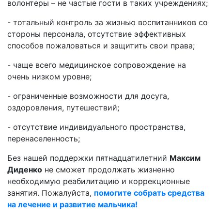
волонтеры – не частые гости в таких учреждениях;
- тотальный контроль за жизнью воспитанников со
стороны персонала, отсутствие эффективных
способов пожаловаться и защитить свои права;
- чаще всего медицинское сопровождение на
очень низком уровне;
- ограниченные возможности для досуга,
оздоровления, путешествий;
- отсутствие индивидуального пространства,
перенаселенность;
Без нашей поддержки пятнадцатилетний
Максим
Диденко
не сможет продолжать жизненно
необходимую реабилитацию и коррекционные
занятия. Пожалуйста,
помогите собрать средства
на лечение и развитие мальчика!