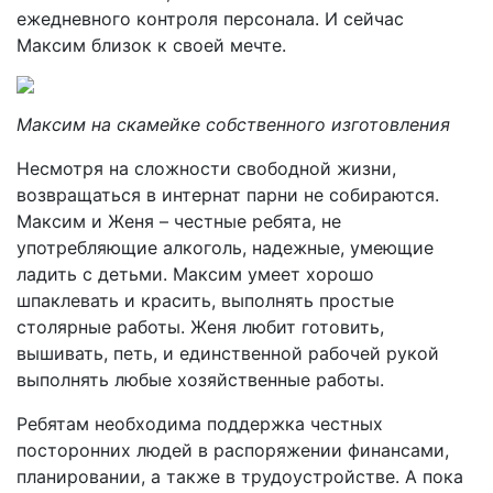
ежедневного контроля персонала. И сейчас
Максим близок к своей мечте.
Максим на скамейке собственного изготовления
Несмотря на сложности свободной жизни,
возвращаться в интернат парни не собираются.
Максим и Женя – честные ребята, не
употребляющие алкоголь, надежные, умеющие
ладить с детьми. Максим умеет хорошо
шпаклевать и красить, выполнять простые
столярные работы. Женя любит готовить,
вышивать, петь, и единственной рабочей рукой
выполнять любые хозяйственные работы.
Ребятам необходима поддержка честных
посторонних людей в распоряжении финансами,
планировании, а также в трудоустройстве. А пока