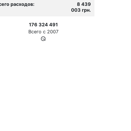
сего расходов:
8 439
003 грн.
176 324 491
Всего с
2007