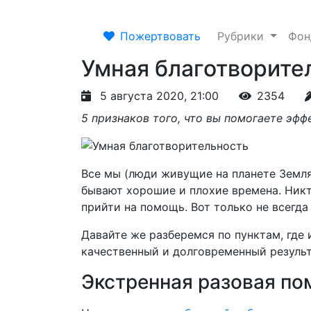
Пожертвовать
Рубрики
Фо
Умная благотворите
5 августа 2020, 21:00
2354
5 признаков того, что вы помогаете эфф
Все мы (люди живущие на планете Земля
бывают хорошие и плохие времена. Никт
прийти на помощь. Вот только не всегда
Давайте же разберемся по пунктам, где 
качественный и долговременный результ
Экстренная разовая п