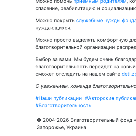
Можно помочь
приемным родителям
, к
спасение, реабилитацию и социализацию
Можно покрыть
служебные нужды фонд
нуждающихся.
Можно просто выделять комфортную для
благотворительной организации распред
Выбор за вами. Мы будем очень благода
благотворительность перейдет на новый 
сможет отследить на нашем сайте
deti.z
С уважением, команда благотворительно
#Наши публикации
#Авторские публика
#Благотворительность
© 2004-2026 Благотворительный фонд 
Запорожье, Украина