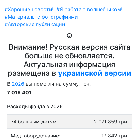
#Хорошие новости!
#Я работаю волшебником!
#Материалы с фотографиями
#Авторские публикации
Внимание! Русская версия сайта
больше не обновляется.
Актуальная информация
размещена в
украинской версии
В
2026
вы помогли на сумму, грн.
7 019 401
Расходы фонда в 2026
74 больным детям
2 071 859 грн.
Мед. оборудование:
17 842 грн.