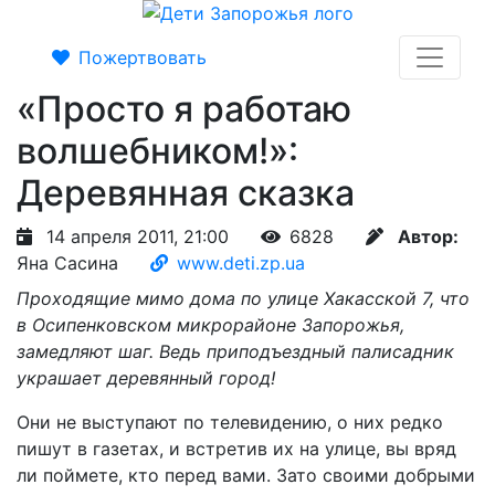
Пожертвовать
«Просто я работаю
волшебником!»:
Деревянная сказка
14 апреля 2011, 21:00
6828
Автор:
Яна Сасина
www.deti.zp.ua
Проходящие мимо дома по улице Хакасской 7, что
в Осипенковском микрорайоне Запорожья,
замедляют шаг. Ведь приподъездный палисадник
украшает деревянный город!
Они не выступают по телевидению, о них редко
пишут в газетах, и встретив их на улице, вы вряд
ли поймете, кто перед вами. Зато своими добрыми