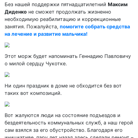
Без нашей поддержки пятнадцатилетний
Максим
Диденко
не сможет продолжать жизненно
необходимую реабилитацию и коррекционные
занятия. Пожалуйста,
помогите собрать средства
на лечение и развитие мальчика!
Этот морж будет напоминать Геннадию Павловичу
о милой сердцу Чукотке.
Ни один праздник в доме не обходится без вот
таких вот композиций.
Вот жалуются люди на состояние подъездов и
бездеятельность коммунальных служб, а наш герой
сам взялся за его обустройство. Благодаря его
инициативе, пару лет назад здесь сделали ремонт –