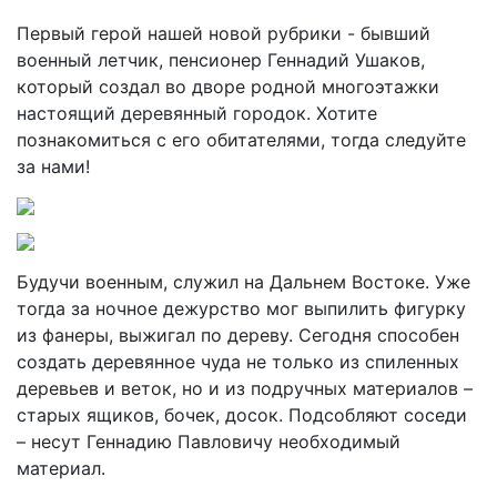
Первый герой нашей новой рубрики - бывший
военный летчик, пенсионер Геннадий Ушаков,
который создал во дворе родной многоэтажки
настоящий деревянный городок. Хотите
познакомиться с его обитателями, тогда следуйте
за нами!
Будучи военным, служил на Дальнем Востоке. Уже
тогда за ночное дежурство мог выпилить фигурку
из фанеры, выжигал по дереву. Сегодня способен
создать деревянное чуда не только из спиленных
деревьев и веток, но и из подручных материалов –
старых ящиков, бочек, досок. Подсобляют соседи
– несут Геннадию Павловичу необходимый
материал.