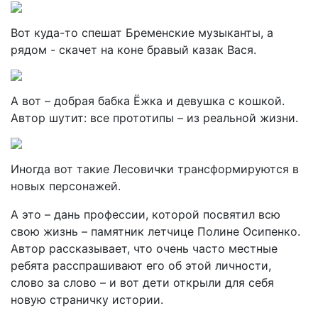
Вот куда-то спешат Бременские музыканты, а
рядом - скачет на коне бравый казак Вася.
А вот – добрая бабка Ёжка и девушка с кошкой.
Автор шутит: все прототипы – из реальной жизни.
Иногда вот такие Лесовички трансформируются в
новых персонажей.
А это – дань профессии, которой посвятил всю
свою жизнь – памятник летчице Полине Осипенко.
Автор рассказывает, что очень часто местные
ребята расспрашивают его об этой личности,
слово за слово – и вот дети открыли для себя
новую страничку истории.