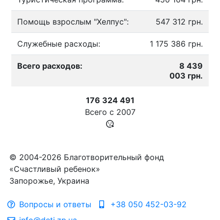
Помощь взрослым "Хелпус":
547 312 грн.
Служебные расходы:
1 175 386 грн.
Всего расходов:
8 439
003 грн.
176 324 491
Всего с
2007
© 2004-2026 Благотворительный фонд
«Счастливый ребенок»
Запорожье, Украина
Вопросы и ответы
+38 050 452-03-92