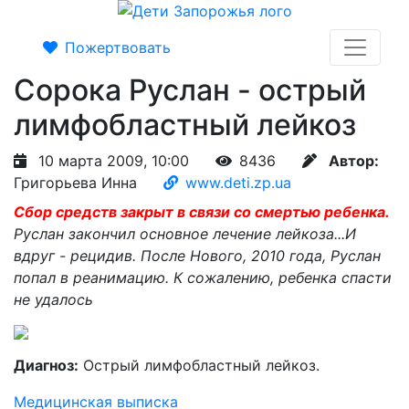
Пожертвовать
Сорока Руслан - острый
лимфобластный лейкоз
10 марта 2009, 10:00
8436
Автор:
Григорьева Инна
www.deti.zp.ua
Сбор средств закрыт в связи со смертью ребенка.
Руслан закончил основное лечение лейкоза...И
вдруг - рецидив. После Нового, 2010 года, Руслан
попал в реанимацию. К сожалению, ребенка спасти
не удалось
Диагноз:
Острый лимфобластный лейкоз.
Медицинская выписка