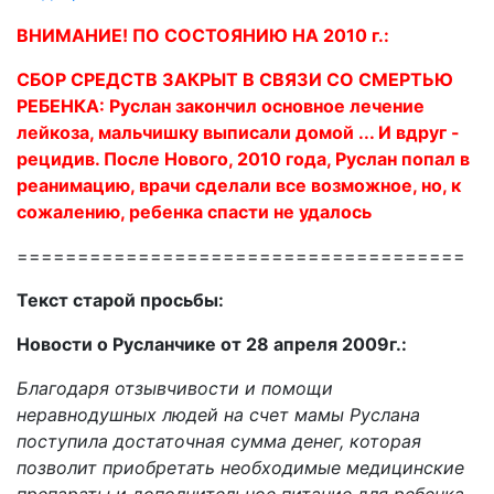
ВНИМАНИЕ! ПО СОСТОЯНИЮ НА 2010 г.:
СБОР СРЕДСТВ ЗАКРЫТ В СВЯЗИ СО СМЕРТЬЮ
РЕБЕНКА: Руслан закончил основное лечение
лейкоза, мальчишку выписали домой ... И вдруг -
рецидив. После Нового, 2010 года, Руслан попал в
реанимацию, врачи сделали все возможное, но, к
сожалению, ребенка спасти не удалось
=====================================
Текст старой просьбы:
Новости о Русланчике от 28 апреля 2009г.:
Благодаря отзывчивости и помощи
неравнодушных людей на счет мамы Руслана
поступила достаточная сумма денег, которая
позволит приобретать необходимые медицинские