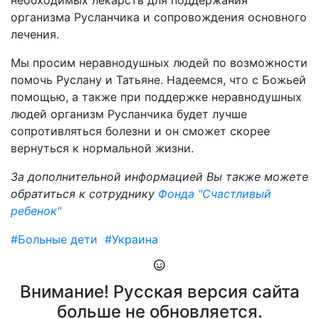
необходимых лекарств для поддержания
организма Русланчика и сопровождения основного
лечения.
Мы просим неравнодушных людей по возможности
помочь Руслану и Татьяне. Надеемся, что с Божьей
помощью, а также при поддержке неравнодушных
людей организм Русланчика будет лучше
сопротивляться болезни и он сможет скорее
вернуться к нормальной жизни.
За дополнительной информацией Вы также можете
обратиться к сотруднику
Фонда "Счастливый
ребенок"
#Больные дети
#Украина
Внимание! Русская версия сайта
больше не обновляется.