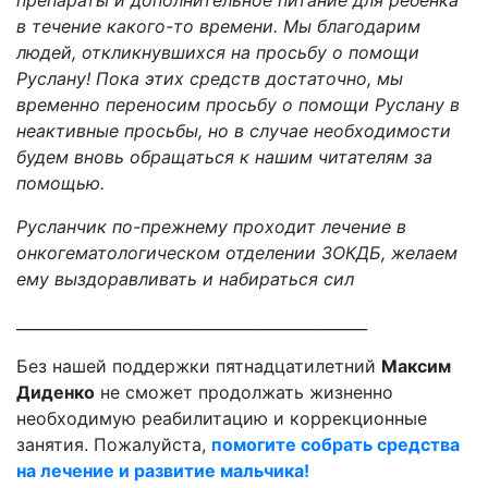
препараты и дополнительное питание для ребенка
в течение какого-то времени. Мы благодарим
людей, откликнувшихся на просьбу о помощи
Руслану! Пока этих средств достаточно, мы
временно переносим просьбу о помощи Руслану в
неактивные просьбы, но в случае необходимости
будем вновь обращаться к нашим читателям за
помощью.
Русланчик по-прежнему проходит лечение в
онкогематологическом отделении ЗОКДБ, желаем
ему выздоравливать и набираться сил
______________________________________________
Без нашей поддержки пятнадцатилетний
Максим
Диденко
не сможет продолжать жизненно
необходимую реабилитацию и коррекционные
занятия. Пожалуйста,
помогите собрать средства
на лечение и развитие мальчика!