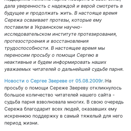
дала уверенность с надеждой и верой смотреть в
будущее и продолжать жить. В настояще время
Сережа осваивает протезы, которые ему
поставили в Украинском научно-
исследовательском институте протезирования,
протезостроения и восстановления
трудоспособности. В настоящее время мы
переносим просьбу о помощи Сергею в
неактивные и будем информировать наших
уважаемых читателей о дальнейшей судьбе парня.
Новости о Сергее Звереве от 05.08.2009г.:
На
просьбу о помощи Сереже Звереву откликнулось
большое количество читателей нашего сайта -
судьба парня взволновала многих. В свою очередь
Сережа благодарит всех людей, оказавших ему
искреннюю поддержку в самый тяжелый для него
период жизни.