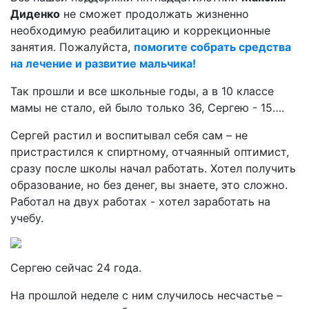
Диденко
не сможет продолжать жизненно
необходимую реабилитацию и коррекционные
занятия. Пожалуйста,
помогите собрать средства
на лечение и развитие мальчика!
Так прошли и все школьные годы, а в 10 классе
мамы не стало, ей было только 36, Сергею - 15….
Сергей растил и воспитывал себя сам – не
пристрастился к спиртному, отчаянный оптимист,
сразу после школы начал работать. Хотел получить
образование, но без денег, вы знаете, это сложно.
Работал на двух работах - хотел заработать на
учебу.
Сергею сейчас 24 года.
На прошлой неделе с ним случилось несчастье –