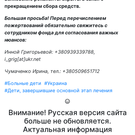
прекращением сбора средств.
Большая просьба! Перед перечислением
пожертвований обязательно свяжитесь с
сотрудником фонда для согласования важных
нюансов:
Инной Григорьевой: +380939339788,
i_grig[at]ukr.net
Чумаченко Ирина, тел.: +380509651712
#Больные дети
#Украина
#Дети, завершившие основной этап лечения
Внимание! Русская версия сайта
больше не обновляется.
Актуальная информация