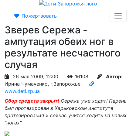
Пожертвовать
Зверев Сережа -
ампутация обеих ног в
результате несчастного
случая
26 мая 2009, 12:00
16108
Автор:
Ирина Чумаченко, г.Запорожье
www.deti.zp.ua
Сбор средств закрыт!
Сережа уже ходит! Парень
был протезирован в Харьковском институте
протезирования и сейчас учится ходить на новых
"ногах"