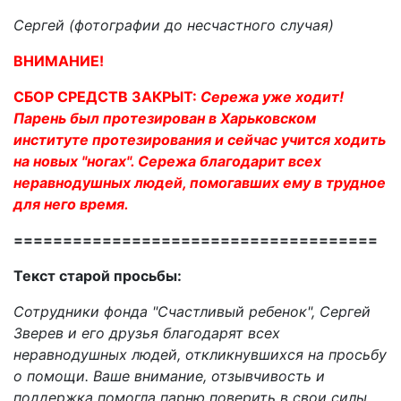
Сергей (фотографии до несчастного случая)
ВНИМАНИЕ!
СБОР СРЕДСТВ ЗАКРЫТ:
Сережа уже ходит!
Парень был протезирован в Харьковском
институте протезирования и сейчас учится ходить
на новых "ногах". Сережа благодарит всех
неравнодушных людей, помогавших ему в трудное
для него время.
=====================================
Текст старой просьбы:
Сотрудники фонда "Счастливый ребенок", Сергей
Зверев и его друзья благодарят всех
неравнодушных людей, откликнувшихся на просьбу
о помощи. Ваше внимание, отзывчивость и
поддержка помогла парню поверить в свои силы,