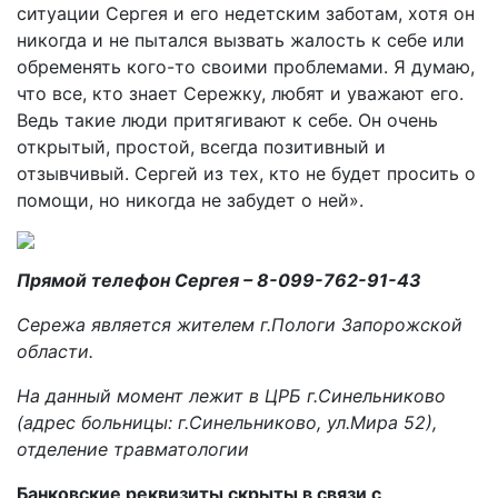
ситуации Сергея и его недетским заботам, хотя он
никогда и не пытался вызвать жалость к себе или
обременять кого-то своими проблемами. Я думаю,
что все, кто знает Сережку, любят и уважают его.
Ведь такие люди притягивают к себе. Он очень
открытый, простой, всегда позитивный и
отзывчивый. Сергей из тех, кто не будет просить о
помощи, но никогда не забудет о ней».
Прямой телефон Сергея – 8-099-762-91-43
Сережа является жителем г.Пологи Запорожской
области.
На данный момент лежит в ЦРБ г.Синельниково
(адрес больницы: г.Синельниково, ул.Мира 52),
отделение травматологии
Банковские реквизиты скрыты в связи с