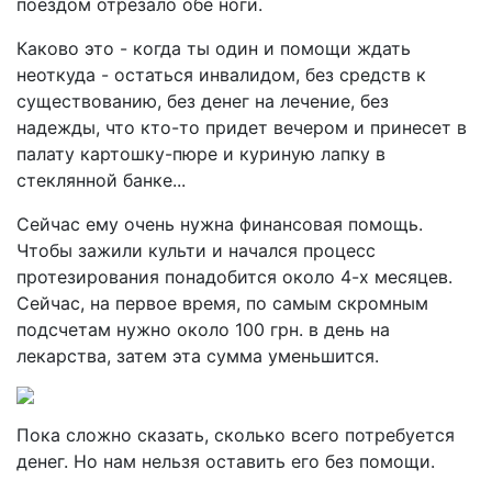
поездом отрезало обе ноги.
Каково это - когда ты один и помощи ждать
неоткуда - остаться инвалидом, без средств к
существованию, без денег на лечение, без
надежды, что кто-то придет вечером и принесет в
палату картошку-пюре и куриную лапку в
стеклянной банке...
Сейчас ему очень нужна финансовая помощь.
Чтобы зажили культи и начался процесс
протезирования понадобится около 4-х месяцев.
Сейчас, на первое время, по самым скромным
подсчетам нужно около 100 грн. в день на
лекарства, затем эта сумма уменьшится.
Пока сложно сказать, сколько всего потребуется
денег. Но нам нельзя оставить его без помощи.