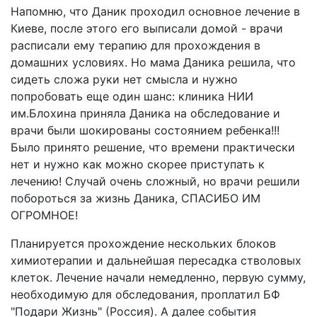
Напомню, что Даник проходил основное лечение в
Киеве, после этого его выписали домой - врачи
расписали ему терапию для прохождения в
домашних условиях. Но мама Даника решила, что
сидеть сложа руки нет смысла и нужно
попробовать еще один шанс: клиника НИИ
им.Блохина приняла Даника на обследование и
врачи были шокированы состоянием ребенка!!!
Было принято решение, что времени практически
нет и нужно как можно скорее приступать к
лечению! Случай очень сложный, но врачи решили
побороться за жизнь Даника, СПАСИБО ИМ
ОГРОМНОЕ!
Планируется прохождение нескольких блоков
химиотерапии и дальнейшая пересадка стволовых
клеток. Лечение начали немедленно, первую сумму,
необходимую для обследования, проплатил БФ
"Подари Жизнь" (Россия). А далее события