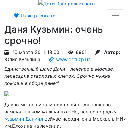
Пожертвовать
Даня Кузьмин: очень
срочно!
10 марта 2011, 18:00
6901
Автор:
Юлия Кульпина
www.deti.zp.ua
Единственный шанс Дани - лечение в Москве,
пересадка стволовых клеток. Срочно нужна
помощь в сборе денег!
Давно мы не писали новостей о совершенно
замечательном мальчишке. Но, все по порядку.
Кузьмин Даниил
сейчас находится в Москве в НИИ
им.Блохина на лечении.