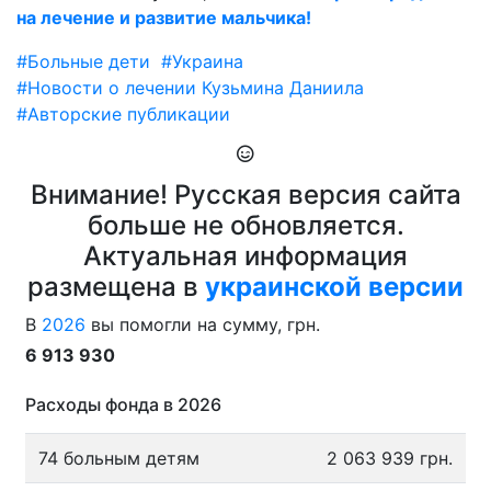
на лечение и развитие мальчика!
#Больные дети
#Украина
#Новости о лечении Кузьмина Даниила
#Авторские публикации
Внимание! Русская версия сайта
больше не обновляется.
Актуальная информация
размещена в
украинской версии
В
2026
вы помогли на сумму, грн.
6 913 930
Расходы фонда в 2026
74 больным детям
2 063 939 грн.