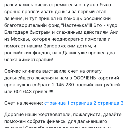
развивались очень стремительно: нужно было
срочно проплачивать деньги за первый этап
лечения, и тут пришел на помощь российский
благотворительній фонд "Настенька"!!! Это - чудо!
Благодаря быстрым и слаженным действиям Ани
из Москвы, которая неоднократно помогала и
помогает нашим Запорожским детям, и
российских фондов, наш Даник уже прошел два
блока химиотерапии!
Сейчас клиника выставила счет на оплату
дальнейшего лечения и нам в ОООЧЕНЬ короткий
срок нужно собрать 2 145 280 российских рублей
или 601 643 гривен!!!!
Счет на лечение:
страница 1
страница 2
страница 3
Дорогие наши жертвователи, пожалуйста, давайте
поможем собрать финансы для дальнейшего